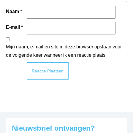
Naam
*
E-mail
*
Mijn naam, e-mail en site in deze browser opslaan voor
de volgende keer wanneer ik een reactie plaats.
Nieuwsbrief ontvangen?