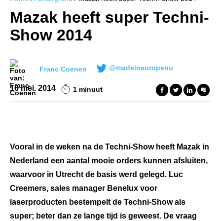
Mazak heeft super Techni-
Show 2014
@madeineuropenu
Franc Coenen
16 mei. 2014
1 minuut
Vooral in de weken na de Techni-Show heeft Mazak in
Nederland een aantal mooie orders kunnen afsluiten,
waarvoor in Utrecht de basis werd gelegd. Luc
Creemers, sales manager Benelux voor
laserproducten bestempelt de Techni-Show als
super; beter dan ze lange tijd is geweest. De vraag