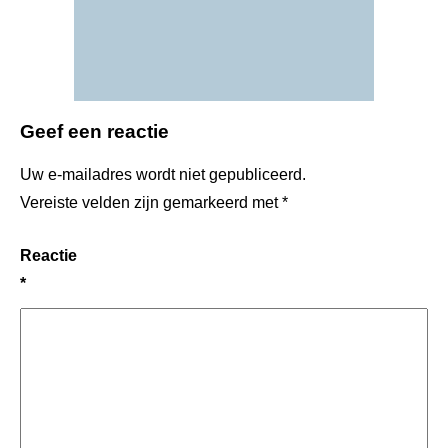
Geef een reactie
Uw e-mailadres wordt niet gepubliceerd.
Vereiste velden zijn gemarkeerd met
*
Reactie
*