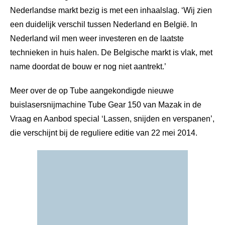
Nederlandse markt bezig is met een inhaalslag. ‘Wij zien
een duidelijk verschil tussen Nederland en België. In
Nederland wil men weer investeren en de laatste
technieken in huis halen. De Belgische markt is vlak, met
name doordat de bouw er nog niet aantrekt.’
Meer over de op Tube aangekondigde nieuwe
buislasersnijmachine Tube Gear 150 van Mazak in de
Vraag en Aanbod special ‘Lassen, snijden en verspanen’,
die verschijnt bij de reguliere editie van 22 mei 2014.