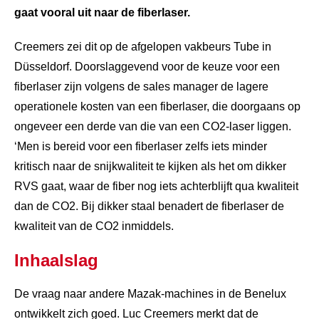
gaat vooral uit naar de fiberlaser.
Creemers zei dit op de afgelopen vakbeurs Tube in
Düsseldorf. Doorslaggevend voor de keuze voor een
fiberlaser zijn volgens de sales manager de lagere
operationele kosten van een fiberlaser, die doorgaans op
ongeveer een derde van die van een CO2-laser liggen.
‘Men is bereid voor een fiberlaser zelfs iets minder
kritisch naar de snijkwaliteit te kijken als het om dikker
RVS gaat, waar de fiber nog iets achterblijft qua kwaliteit
dan de CO2. Bij dikker staal benadert de fiberlaser de
kwaliteit van de CO2 inmiddels.
Inhaalslag
De vraag naar andere Mazak-machines in de Benelux
ontwikkelt zich goed. Luc Creemers merkt dat de