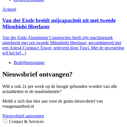
Actueel
Van der Ende breidt snijcapaciteit uit met tweede
Mitsubishi fiberlaser
Van der Ende Aluminium Constructies heeft zijn machinepark
uitgebreid met een tweede Mitsubishi fiberlaser, gecombineerd met
een Astes4 Compact Tower, geleverd door Tuwi. Met de investering
wil het be[...]
Bedrijfsreportage
Nieuwsbrief ontvangen?
Wilt u ook 2x per week op de hoogte gehouden worden van alle
actualiteiten in de maakindustrie?
Meldt u zich dan hier aan voor de gratis nieuwsbrief van
vraagenaanbod.nl
Nieuwsbrief aanvragen
Contact & Services