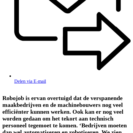
Delen via E-mail
Robojob is ervan overtuigd dat de verspanende
maakbedrijven en de machinebouwers nog veel
efficiënter kunnen werken. Ook kan er nog veel
worden gedaan om het tekort aan technisch
personeel tegemoet te komen. ‘Bedrijven moeten
dan wel automatiseren en robotiseren. We zien