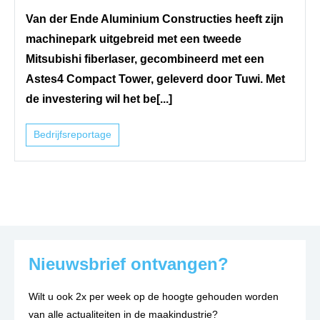
Van der Ende Aluminium Constructies heeft zijn
machinepark uitgebreid met een tweede
Mitsubishi fiberlaser, gecombineerd met een
Astes4 Compact Tower, geleverd door Tuwi. Met
de investering wil het be[...]
Bedrijfsreportage
Nieuwsbrief ontvangen?
Wilt u ook 2x per week op de hoogte gehouden worden
van alle actualiteiten in de maakindustrie?