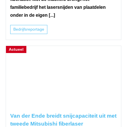
familiebedrijf het lasersnijden van plaatdelen
onder in de eigen [...]
Bedrijfsreportage
Actueel
Van der Ende breidt snijcapaciteit uit met
tweede Mitsubishi fiberlaser