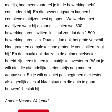
matrijs, hoe meer voordeel je in de bewerking hebt’,
concludeert hij. En die bewerkingsuren kunnen bij
complexe matrijzen best oplopen. ‘We werken met
matrijzen waar bij elkaar misschien wel 500
bewerkingsuren inzitten. In staal zou dat dan 1.500
bewerkingsuren zijn. Daar zit dan ook het grote verschil.
Hoe groter en complexer, hoe groter de verschillen, zegt
hij.’ En dat maakt ook dat ze in de automobielsector
bereid zijn eerst in een testmatrijs te investeren. ‘Want je
wilt niet die uiteindelijke seriematrijs nog moeten
aanpassen. En je wilt ook niet pas beginnen met testen
als eigenlijk alles al klaar staat om die auto te gaan
bouwen’, besluit hij.
Auteur: Kasper Weigand