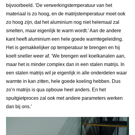
bijvoorbeeld. ‘De verwerkingstemperatuur van het
materiaal is zo hoog, en de matrijstemperatuur moet ook
zo hoog zijn, dat het aluminium nog niet helemaal zal
smelten, maar eigenlijk te warm wordt.’ Aan de andere
kant heeft aluminium een hele goede warmtegeleiding.
Het is gemakkelijker op temperatuur te brengen en hij
koelt sneller weer af. ‘We brengen wel koelkanalen aan,
maar het is minder complex dan in een stalen matrijs. In
een stalen matrijs wil je eigenlijk in alle onderdelen waar
warmte in kan zitten, hele goede koeling hebben. Dus
zo’n matrijs is qua opbouw heel anders. En het
spuitgietproces zal ook met andere parameters werken
dan bij ons.’