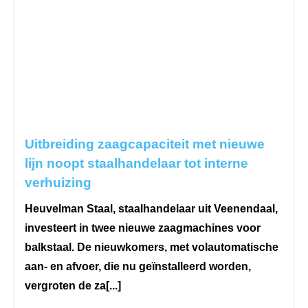
Uitbreiding zaagcapaciteit met nieuwe
lijn noopt staalhandelaar tot interne
verhuizing
Heuvelman Staal, staalhandelaar uit Veenendaal,
investeert in twee nieuwe zaagmachines voor
balkstaal. De nieuwkomers, met volautomatische
aan- en afvoer, die nu geïnstalleerd worden,
vergroten de za[...]