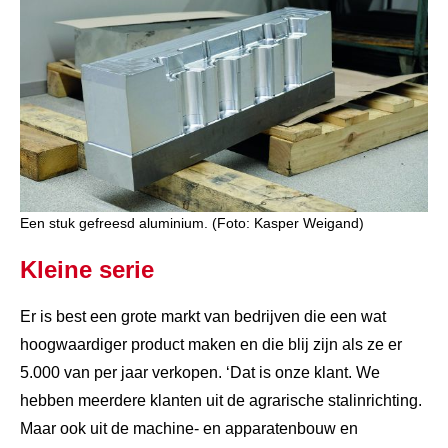
Een stuk gefreesd aluminium. (Foto: Kasper Weigand)
Kleine serie
Er is best een grote markt van bedrijven die een wat
hoogwaardiger product maken en die blij zijn als ze er
5.000 van per jaar verkopen. ‘Dat is onze klant. We
hebben meerdere klanten uit de agrarische stalinrichting.
Maar ook uit de machine- en apparatenbouw en