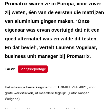
Promatrix waren ze in Europa, voor zover
zij weten, één van de eersten die matrijzen
van aluminium gingen maken. ‘Onze
eigenaar was ervan overtuigd dat dit een
goed alternatief was en wilde dit testen.
En dat beviel’, vertelt Laurens Vogelaar,
business unit manager bij Promatrix.
Bedrijfsreportage
TAGS:
Het vijfassige bewerkingscentrum TRIMILL VFF 4021, voor
grote werkstukken, of meerdere tegelijk. (Foto: Kasper
Weigand)