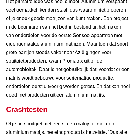
Het primaire idee was heel simpel. Aluminium verspaant
veel gemakkelijker dan staal, dus waarom niet proberen
of je er ook goede matrijzen van kunt maken. Een project
in de beginjaren van het bedrijf bestond uit het maken
van onderdelen voor de eerste Senseo-apparaten met
eigengemaakte aluminium matrijzen. Maar toen dat soort
grote partijen steeds vaker naar Azië gingen voor
spuitgietproducten, kwam Promatrix uit bij de
automobieltak. Daar is het gebruikelijk dat, voordat er een
matrijs wordt gebouwd voor seriematige productie,
onderdelen eerst uitvoerig worden getest. En dat kan heel
goed met producten uit een aluminium matrijs.
Crashtesten
Of je nu spuitgiet met een stalen matrijs of met een
aluminium matrijs, het eindproduct is hetzelfde. ‘Dus alle