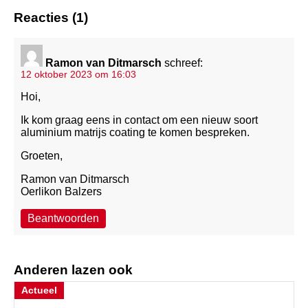
Reacties (1)
Ramon van Ditmarsch
schreef:
12 oktober 2023 om 16:03
Hoi,
Ik kom graag eens in contact om een nieuw soort
aluminium matrijs coating te komen bespreken.
Groeten,
Ramon van Ditmarsch
Oerlikon Balzers
Beantwoorden
Anderen lazen ook
Actueel