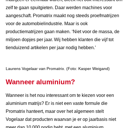
zelf te gaan spuitgieten. Daar werden machines voor
aangeschaft. Promatrix maakt nog steeds proefmatrijzen
voor de automobielindustrie. Maar is ook
productiematrijzen gaan maken. ‘Niet voor de massa, de
miljoen dopjes per jaar. Wij hebben klanten die vijf tot
tienduizend artikelen per jaar nodig hebben.’
Laurens Vogelaar van Promatrix. (Foto: Kasper Weigand)
Wanneer aluminium?
Wanneer is het nou interessant om te kiezen voor een
aluminium matrijs? Er is niet een vaste formule die
Promatrix hanteert, maar over het algemeen stelt
Vogelaar dat producten waarvan je er op jaarbasis niet
meer dan 10.000 nodig hebt, met een aluminium