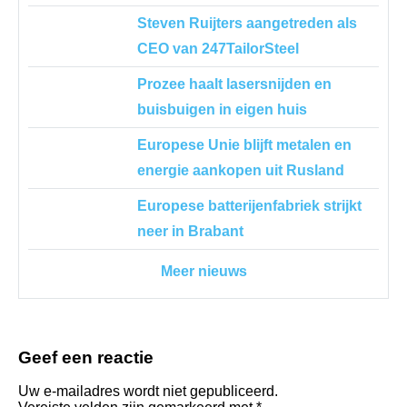
Steven Ruijters aangetreden als
CEO van 247TailorSteel
Prozee haalt lasersnijden en
buisbuigen in eigen huis
Europese Unie blijft metalen en
energie aankopen uit Rusland
Europese batterijenfabriek strijkt
neer in Brabant
Meer nieuws
Geef een reactie
Uw e-mailadres wordt niet gepubliceerd.