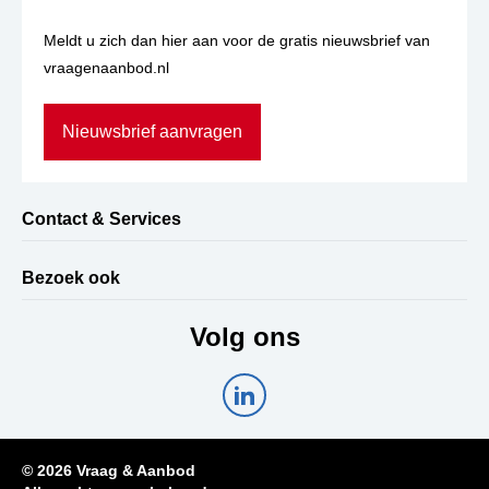
Meldt u zich dan hier aan voor de gratis nieuwsbrief van
vraagenaanbod.nl
Nieuwsbrief aanvragen
Contact & Services
Bezoek ook
Volg ons
© 2026 Vraag & Aanbod