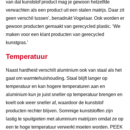
van dat kunststof product mag je gewoon hetzelfde
verwachten als een product uit een stalen matrijs. Daar zit
geen verschil tussen’, benadrukt Vogelaar. Ook worden er
gewoon producten gemaakt van gerecycled plastic. ‘We
maken voor een klant producten van gerecycled
kunstgras.’
Temperatuur
Naast hardheid verschilt aluminium ook van staal als het
gaat om warmtehuishouding. Staal blijft langer op
temperatuur en kan hogere temperaturen aan en
aluminium kun je juist sneller op temperatuur brengen en
koelt ook weer sneller af, waardoor de kunststof
producten rechter blijven. Sommige kunststoffen zijn
lastig te spuitgieten met aluminium matrijzen omdat ze op
een te hoge temperatuur verwerkt moeten worden. PEEK