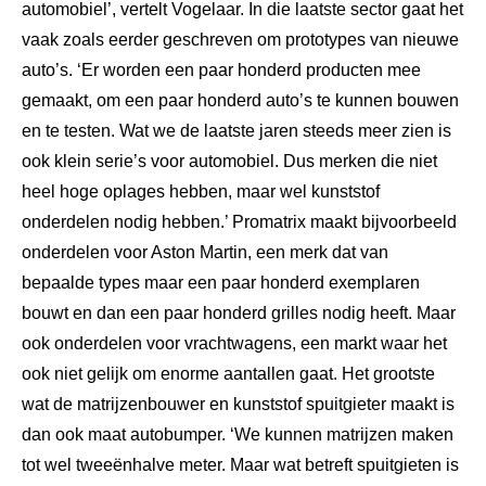
automobiel’, vertelt Vogelaar. In die laatste sector gaat het
vaak zoals eerder geschreven om prototypes van nieuwe
auto’s. ‘Er worden een paar honderd producten mee
gemaakt, om een paar honderd auto’s te kunnen bouwen
en te testen. Wat we de laatste jaren steeds meer zien is
ook klein serie’s voor automobiel. Dus merken die niet
heel hoge oplages hebben, maar wel kunststof
onderdelen nodig hebben.’ Promatrix maakt bijvoorbeeld
onderdelen voor Aston Martin, een merk dat van
bepaalde types maar een paar honderd exemplaren
bouwt en dan een paar honderd grilles nodig heeft. Maar
ook onderdelen voor vrachtwagens, een markt waar het
ook niet gelijk om enorme aantallen gaat. Het grootste
wat de matrijzenbouwer en kunststof spuitgieter maakt is
dan ook maat autobumper. ‘We kunnen matrijzen maken
tot wel tweeënhalve meter. Maar wat betreft spuitgieten is