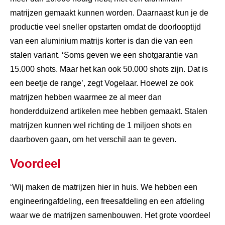
matrijzen gemaakt kunnen worden. Daarnaast kun je de
productie veel sneller opstarten omdat de doorlooptijd
van een aluminium matrijs korter is dan die van een
stalen variant. ‘Soms geven we een shotgarantie van
15.000 shots. Maar het kan ook 50.000 shots zijn. Dat is
een beetje de range’, zegt Vogelaar. Hoewel ze ook
matrijzen hebben waarmee ze al meer dan
honderdduizend artikelen mee hebben gemaakt. Stalen
matrijzen kunnen wel richting de 1 miljoen shots en
daarboven gaan, om het verschil aan te geven.
Voordeel
‘Wij maken de matrijzen hier in huis. We hebben een
engineeringafdeling, een freesafdeling en een afdeling
waar we de matrijzen samenbouwen. Het grote voordeel