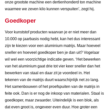
onze grootste machine een dertienhonderd ton machine
waarmee we zeven kilo kunnen verspuiten’, zegt hij.
Goedkoper
Voor kunststof producten waarvan je er niet meer dan
10.000 op jaarbasis nodig hebt, kan het dus interessant
zijn te kiezen voor een aluminium matrijs. Maar hoeveel
sneller en hoeveel goedkoper ben je dan uit? Vogelaar
wil wel een voorzichtige indicatie geven. ‘Het bewerken
van het aluminium gaat drie tot vier keer sneller dan het
bewerken van staal en daar zit je voordeel in. Het
tekenen van de matrijs duurt waarschijnlijk net zo lang.
Het samenbouwen of het proefspuiten van de matrijs in
feite ook. Dan is er nog de inkoop van materialen. Staal is
goedkoper, maar zwaarder. Uiteindelijk is een blok, als
dat even groot is, ongeveer even duur. Hoe groter een