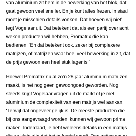
van aluminium zit hem in de bewerking van het blok, dat
gaat gewoon veel sneller. En je kunt alles frezen. In staal
moet je misschien details vonken. Dat hoeven wij niet’,
legt Vogelaar uit. Dat betekent dat als een partij over acht
weken producten wil hebben, Promatrix die kan
bedienen. ‘En dat betekent ook, zeker bij complexere
matrijzen, of matrijzen waar heel veel bewerking in zit, dat
de prijs gewoon een heel stuk lager is.’
Hoewel Promatrix nu al zo’n 28 jaar aluminium matrijzen
maakt, is het nog geen gewoongoed geworden. Nog
steeds krijgt Vogelaar vragen uit de markt of je met
aluminium de complexiteit van een matrijs wel aankan.
‘Terwijl dat ongeveer gelijk is. De meeste producten die
bij ons aangevraagd worden, kunnen wij gewoon prima
maken. Inderdaad, je hebt weleens details in een matrijs