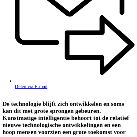
Delen via E-mail
De technologie blijft zich ontwikkelen en soms
kan dit met grote sprongen gebeuren.
Kunstmatige intelligentie behoort tot de relatief
nieuwe technologische ontwikkelingen en een
hoop mensen voorzien een grote toekomst voor