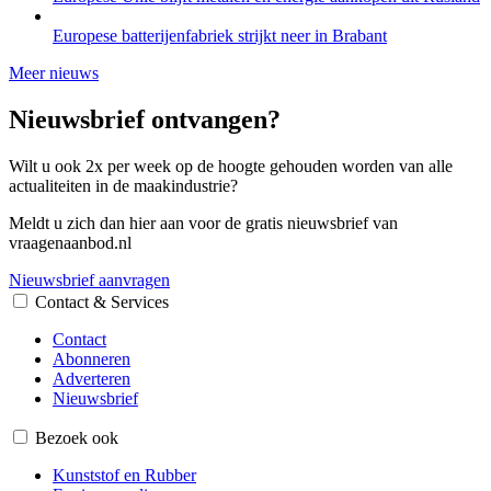
Europese batterijenfabriek strijkt neer in Brabant
Meer nieuws
Nieuwsbrief ontvangen?
Wilt u ook 2x per week op de hoogte gehouden worden van alle
actualiteiten in de maakindustrie?
Meldt u zich dan hier aan voor de gratis nieuwsbrief van
vraagenaanbod.nl
Nieuwsbrief aanvragen
Contact & Services
Contact
Abonneren
Adverteren
Nieuwsbrief
Bezoek ook
Kunststof en Rubber