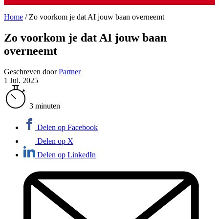
Home
/
Zo voorkom je dat AI jouw baan overneemt
Zo voorkom je dat AI jouw baan
overneemt
Geschreven door
Partner
1 Jul. 2025
3 minuten
Delen op Facebook
Delen op X
Delen op LinkedIn