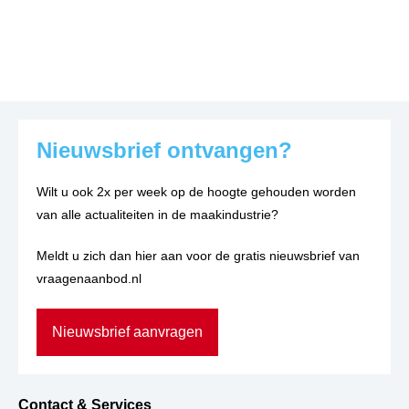
Nieuwsbrief ontvangen?
Wilt u ook 2x per week op de hoogte gehouden worden
van alle actualiteiten in de maakindustrie?
Meldt u zich dan hier aan voor de gratis nieuwsbrief van
vraagenaanbod.nl
Nieuwsbrief aanvragen
Contact & Services