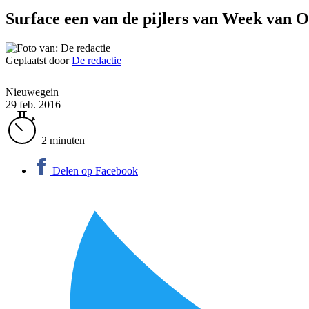
Surface een van de pijlers van Week van 
Geplaatst door
De redactie
Nieuwegein
29 feb. 2016
2 minuten
Delen op Facebook