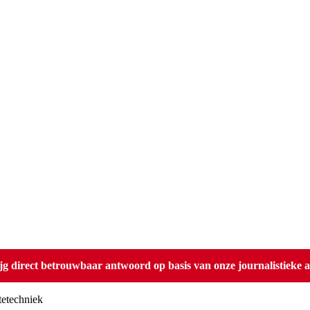
direct betrouwbaar antwoord op basis van onze journalistieke ar
tetechniek