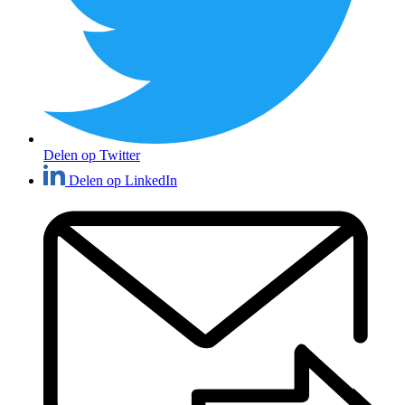
Delen op Twitter
Delen op LinkedIn