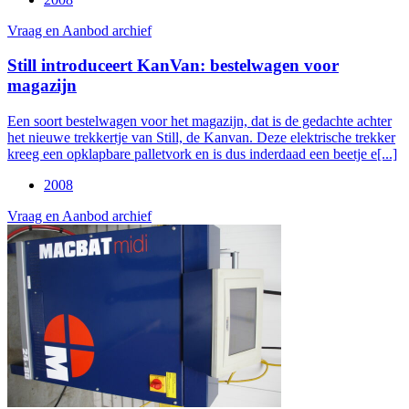
Vraag en Aanbod archief
Still introduceert KanVan: bestelwagen voor
magazijn
Een soort bestelwagen voor het magazijn, dat is de gedachte achter
het nieuwe trekkertje van Still, de Kanvan. Deze elektrische trekker
kreeg een opklapbare palletvork en is dus inderdaad een beetje e[...]
2008
Vraag en Aanbod archief