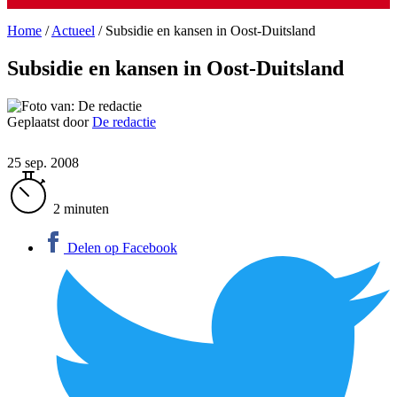
Home
/
Actueel
/
Subsidie en kansen in Oost-Duitsland
Subsidie en kansen in Oost-Duitsland
Geplaatst door
De redactie
25 sep. 2008
2 minuten
Delen op Facebook