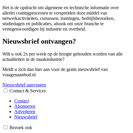
Het is de opdracht om algemene en technische informatie over
allerlei coatingprocessen te verspreiden door middel van
netwerkactiviteiten, cursussen, trainingen, bedrijfsbezoeken,
studiedagen en publicaties, alsook om onze branche te
vertegenwoordigen bij industrie en overheid.
Nieuwsbrief ontvangen?
Wilt u ook 2x per week op de hoogte gehouden worden van alle
actualiteiten in de maakindustrie?
Meldt u zich dan hier aan voor de gratis nieuwsbrief van
vraagenaanbod.nl
Nieuwsbrief aanvragen
Contact & Services
Contact
Abonneren
Adverteren
Nieuwsbrief
Bezoek ook