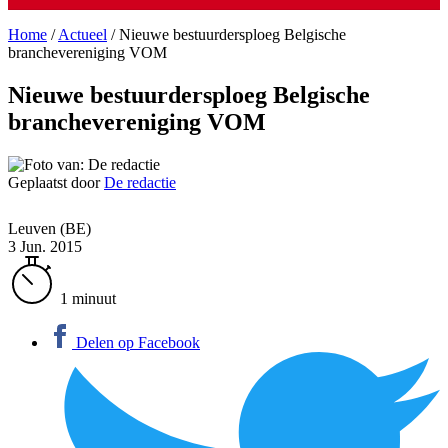
Home
/
Actueel
/
Nieuwe bestuurdersploeg Belgische
branchevereniging VOM
Nieuwe bestuurdersploeg Belgische
branchevereniging VOM
Geplaatst door
De redactie
Leuven (BE)
3 Jun. 2015
1 minuut
Delen op Facebook