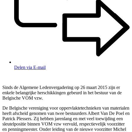
Delen via E-mail
Sinds de Algemene Ledenvergadering op 26 maart 2015 zijn er
enkele belangrijke herschikkingen gebeurd in het bestuur van de
Belgische VOM vzw.
De Belgische vereniging voor oppervlaktetechnieken van materialen
heeft afscheid genomen van twee bestuurders Albert Van De Poel en
Patrick Plessers. Zij hebben jarenlang en met veel toewijding een
sleutelpositie binnen VOM vzw vervuld, respectievelijk voorzitter
en penningmeester. Onder leiding van de nieuwe voorzitter Michel