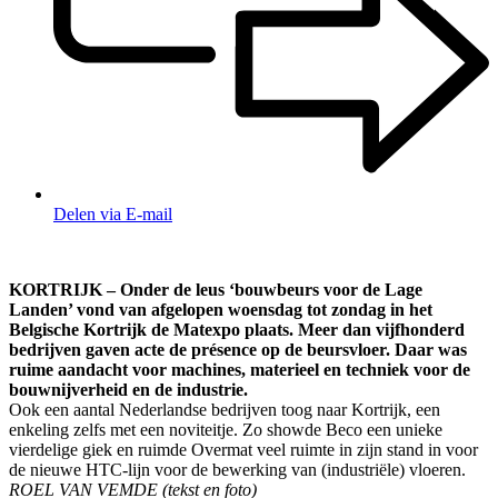
Delen via E-mail
KORTRIJK – Onder de leus ‘bouwbeurs voor de Lage
Landen’ vond van afgelopen woensdag tot zondag in het
Belgische Kortrijk de Matexpo plaats. Meer dan vijfhonderd
bedrijven gaven acte de présence op de beursvloer. Daar was
ruime aandacht voor machines, materieel en techniek voor de
bouwnijverheid en de industrie.
Ook een aantal Nederlandse bedrijven toog naar Kortrijk, een
enkeling zelfs met een noviteitje. Zo showde Beco een unieke
vierdelige giek en ruimde Overmat veel ruimte in zijn stand in voor
de nieuwe HTC-lijn voor de bewerking van (industriële) vloeren.
ROEL VAN VEMDE (tekst en foto)