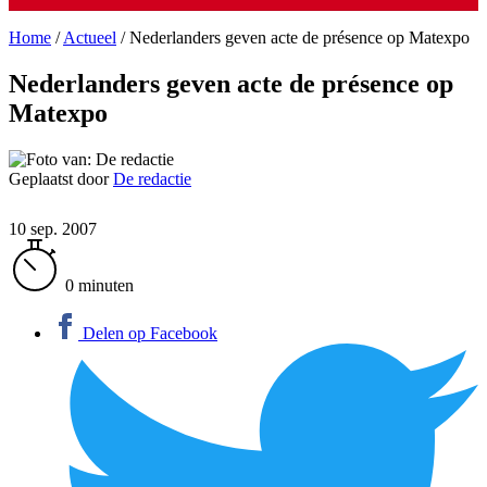
Home
/
Actueel
/
Nederlanders geven acte de présence op Matexpo
Nederlanders geven acte de présence op
Matexpo
Geplaatst door
De redactie
10 sep. 2007
0 minuten
Delen op Facebook