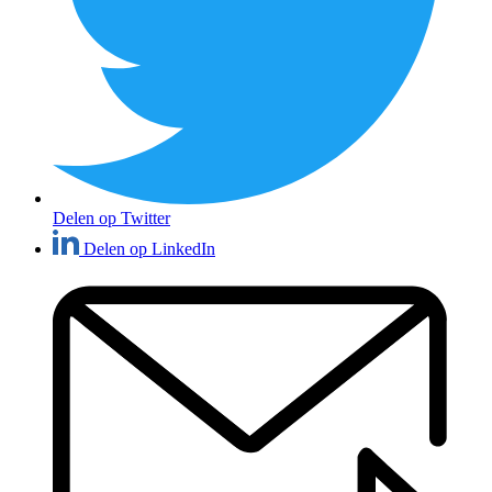
Delen op Twitter
Delen op LinkedIn