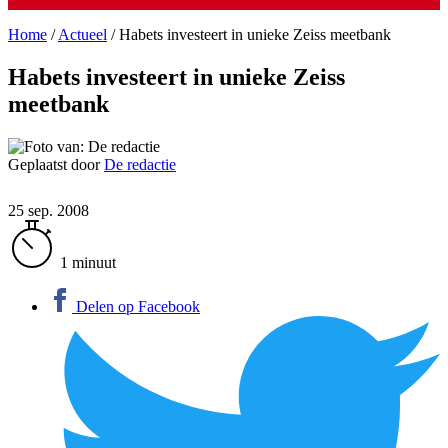
Home
/
Actueel
/
Habets investeert in unieke Zeiss meetbank
Habets investeert in unieke Zeiss
meetbank
Geplaatst door
De redactie
25 sep. 2008
1 minuut
Delen op Facebook