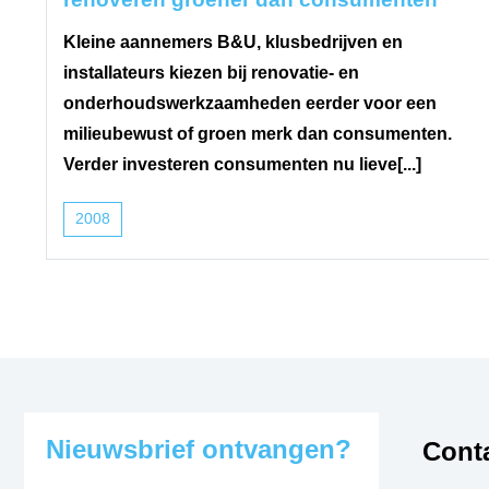
Kleine aannemers B&U, klusbedrijven en
installateurs kiezen bij renovatie- en
onderhoudswerkzaamheden eerder voor een
milieubewust of groen merk dan consumenten.
Verder investeren consumenten nu lieve[...]
2008
Nieuwsbrief ontvangen?
Conta