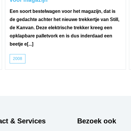
Een soort bestelwagen voor het magazijn, dat is
de gedachte achter het nieuwe trekkertje van Still,
de Kanvan. Deze elektrische trekker kreeg een
opklapbare palletvork en is dus inderdaad een
beetje e[...]
2008
ct & Services
Bezoek ook