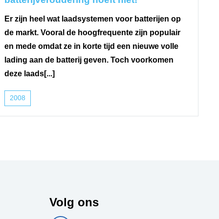
Er zijn heel wat laadsystemen voor batterijen op
de markt. Vooral de hoogfrequente zijn populair
en mede omdat ze in korte tijd een nieuwe volle
lading aan de batterij geven. Toch voorkomen
deze laads[...]
2008
Volg ons