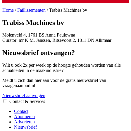
Home
/
Faillissementen
/
Trabiss Machines bv
Trabiss Machines bv
Molenveld 4, 1761 BS Anna Paulowna
Curator: mr K.M. Janssen, Ritsevoort 2, 1811 DN Alkmaar
Nieuwsbrief ontvangen?
Wilt u ook 2x per week op de hoogte gehouden worden van alle
actualiteiten in de maakindustrie?
Meldt u zich dan hier aan voor de gratis nieuwsbrief van
vraagenaanbod.nl
Nieuwsbrief aanvragen
Contact & Services
Contact
Abonneren
Adverteren
Nieuwsbrief