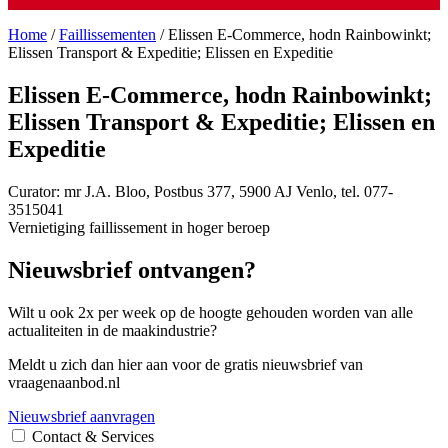
Home
/
Faillissementen
/
Elissen E-Commerce, hodn Rainbowinkt;
Elissen Transport & Expeditie; Elissen en Expeditie
Elissen E-Commerce, hodn Rainbowinkt;
Elissen Transport & Expeditie; Elissen en
Expeditie
Curator: mr J.A. Bloo, Postbus 377, 5900 AJ Venlo, tel. 077-
3515041
Vernietiging faillissement in hoger beroep
Nieuwsbrief ontvangen?
Wilt u ook 2x per week op de hoogte gehouden worden van alle
actualiteiten in de maakindustrie?
Meldt u zich dan hier aan voor de gratis nieuwsbrief van
vraagenaanbod.nl
Nieuwsbrief aanvragen
Contact & Services