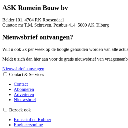
ASK Romein Bouw bv
Belder 101, 4704 RK Roosendaal
Curator: mr T.M. Schraven, Postbus 414, 5000 AK Tilburg
Nieuwsbrief ontvangen?
Wilt u ook 2x per week op de hoogte gehouden worden van alle actual
Meldt u zich dan hier aan voor de gratis nieuwsbrief van vraagenaanb
Nieuwsbrief aanvragen
Contact & Services
Contact
Abonneren
Adverteren
Nieuwsbrief
Bezoek ook
Kunststof en Rubber
Engineersonline