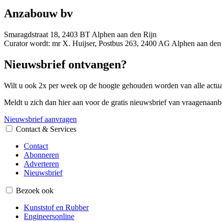
Anzabouw bv
Smaragdstraat 18, 2403 BT Alphen aan den Rijn
Curator wordt: mr X. Huijser, Postbus 263, 2400 AG Alphen aan den
Nieuwsbrief ontvangen?
Wilt u ook 2x per week op de hoogte gehouden worden van alle actual
Meldt u zich dan hier aan voor de gratis nieuwsbrief van vraagenaanb
Nieuwsbrief aanvragen
Contact & Services
Contact
Abonneren
Adverteren
Nieuwsbrief
Bezoek ook
Kunststof en Rubber
Engineersonline