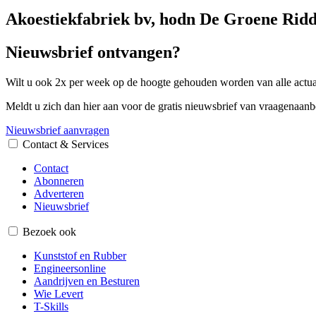
Akoestiekfabriek bv, hodn De Groene Ridd
Nieuwsbrief ontvangen?
Wilt u ook 2x per week op de hoogte gehouden worden van alle actual
Meldt u zich dan hier aan voor de gratis nieuwsbrief van vraagenaanb
Nieuwsbrief aanvragen
Contact & Services
Contact
Abonneren
Adverteren
Nieuwsbrief
Bezoek ook
Kunststof en Rubber
Engineersonline
Aandrijven en Besturen
Wie Levert
T-Skills