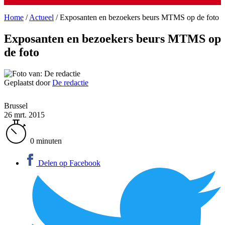
Home
/
Actueel
/
Exposanten en bezoekers beurs MTMS op de foto
Exposanten en bezoekers beurs MTMS op
de foto
Geplaatst door
De redactie
Brussel
26 mrt. 2015
0 minuten
Delen op Facebook