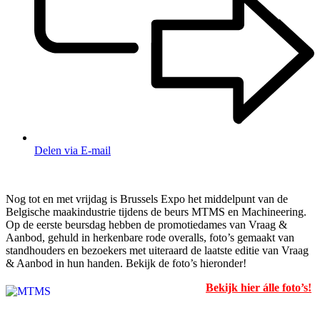
Delen via E-mail
Nog tot en met vrijdag is Brussels Expo het middelpunt van de
Belgische maakindustrie tijdens de beurs MTMS en Machineering.
Op de eerste beursdag hebben de promotiedames van Vraag &
Aanbod, gehuld in herkenbare rode overalls, foto’s gemaakt van
standhouders en bezoekers met uiteraard de laatste editie van Vraag
& Aanbod in hun handen. Bekijk de foto’s hieronder!
Bekijk hier álle foto’s!