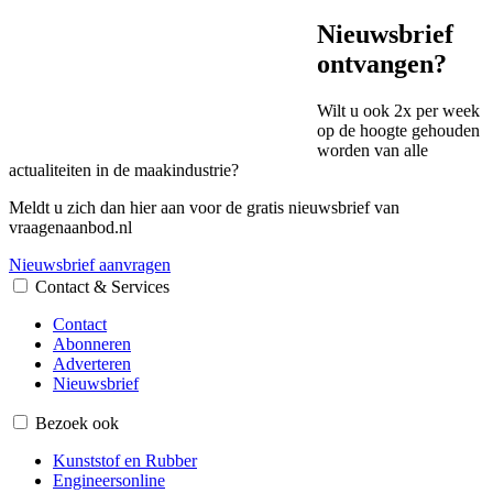
Nieuwsbrief
ontvangen?
Wilt u ook 2x per week
op de hoogte gehouden
worden van alle
actualiteiten in de maakindustrie?
Meldt u zich dan hier aan voor de gratis nieuwsbrief van
vraagenaanbod.nl
Nieuwsbrief aanvragen
Contact & Services
Contact
Abonneren
Adverteren
Nieuwsbrief
Bezoek ook
Kunststof en Rubber
Engineersonline