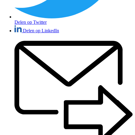
Delen op Twitter
Delen op LinkedIn