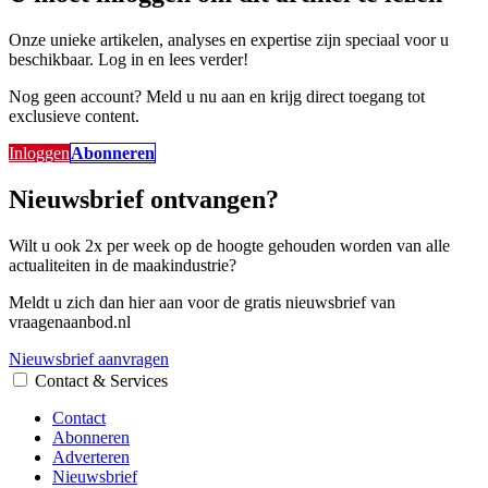
Onze unieke artikelen, analyses en expertise zijn speciaal voor u
beschikbaar. Log in en lees verder!
Nog geen account? Meld u nu aan en krijg direct toegang tot
exclusieve content.
Inloggen
Abonneren
Nieuwsbrief ontvangen?
Wilt u ook 2x per week op de hoogte gehouden worden van alle
actualiteiten in de maakindustrie?
Meldt u zich dan hier aan voor de gratis nieuwsbrief van
vraagenaanbod.nl
Nieuwsbrief aanvragen
Contact & Services
Contact
Abonneren
Adverteren
Nieuwsbrief