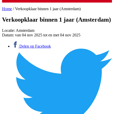
Home
/
Verkoopklaar binnen 1 jaar (Amsterdam)
Verkoopklaar binnen 1 jaar (Amsterdam)
Locatie:
Amsterdam
Datum:
van 04 nov 2025 tot en met 04 nov 2025
Delen op Facebook