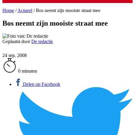
Home
/
Actueel
/
Bos neemt zijn mooiste straat mee
Bos neemt zijn mooiste straat mee
Geplaatst door
De redactie
24 sep. 2008
0 minuten
Delen op Facebook