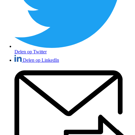
Delen op Twitter
Delen op LinkedIn