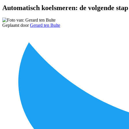
Automatisch koelsmeren: de volgende stap
Geplaatst door
Gerard ten Bulte