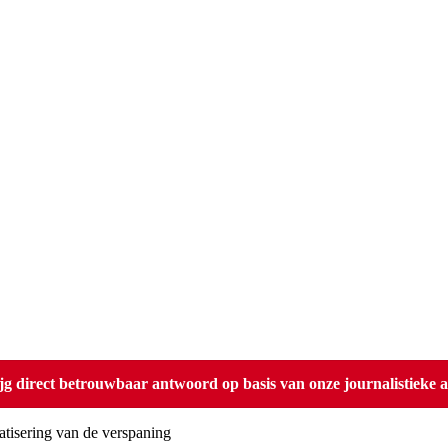
direct betrouwbaar antwoord op basis van onze journalistieke ar
tisering van de verspaning