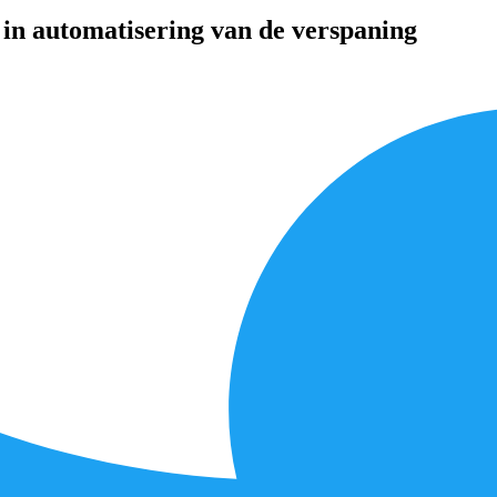
 in automatisering van de verspaning