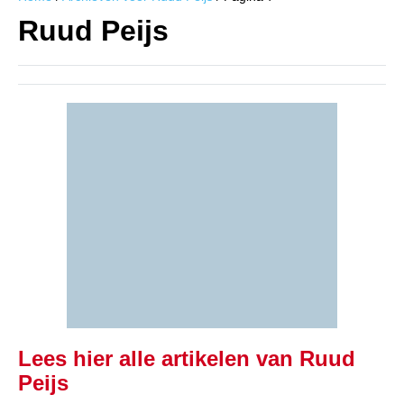
Ruud Peijs
Lees hier alle artikelen van Ruud
Peijs