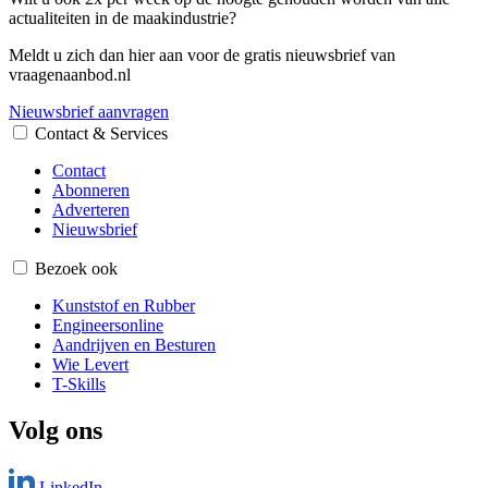
actualiteiten in de maakindustrie?
Meldt u zich dan hier aan voor de gratis nieuwsbrief van
vraagenaanbod.nl
Nieuwsbrief aanvragen
Contact & Services
Contact
Abonneren
Adverteren
Nieuwsbrief
Bezoek ook
Kunststof en Rubber
Engineersonline
Aandrijven en Besturen
Wie Levert
T-Skills
Volg ons
LinkedIn