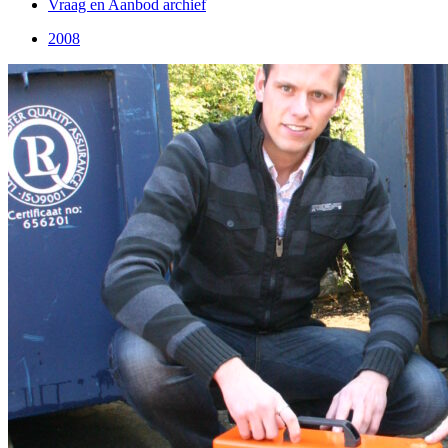
Vraag en Aanbod archief
2008