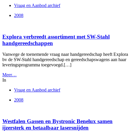
Vraag en Aanbod archief
2008
Explora verbreedt assortiment met SW-Stahl
handgereedschappen
Vanwege de toenemende vraag naar handgereedschap heeft Explora
bv de SW-Stahl handgereedschap en gereedschapswagens aan haar
leveringsprogramma toegevoegd.[…]
Meer…
In
Vraag en Aanbod archief
2008
Westfalen Gassen en Bystronic Benelux samen
ijzersterk en betaalbaar lasersnijden