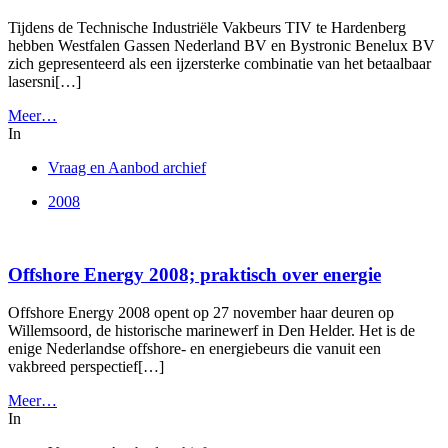
Tijdens de Technische Industriële Vakbeurs TIV te Hardenberg
hebben Westfalen Gassen Nederland BV en Bystronic Benelux BV
zich gepresenteerd als een ijzersterke combinatie van het betaalbaar
lasersni[…]
Meer…
In
Vraag en Aanbod archief
2008
Offshore Energy 2008; praktisch over energie
Offshore Energy 2008 opent op 27 november haar deuren op
Willemsoord, de historische marinewerf in Den Helder. Het is de
enige Nederlandse offshore- en energiebeurs die vanuit een
vakbreed perspectief[…]
Meer…
In