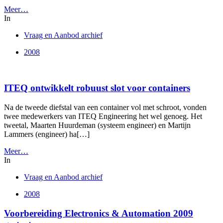
Meer…
In
Vraag en Aanbod archief
2008
ITEQ ontwikkelt robuust slot voor containers
Na de tweede diefstal van een container vol met schroot, vonden
twee medewerkers van ITEQ Engineering het wel genoeg. Het
tweetal, Maarten Huurdeman (systeem engineer) en Martijn
Lammers (engineer) ha[…]
Meer…
In
Vraag en Aanbod archief
2008
Voorbereiding Electronics & Automation 2009