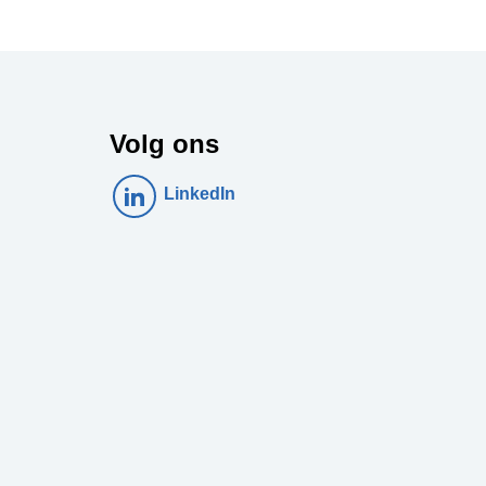
Volg ons
LinkedIn