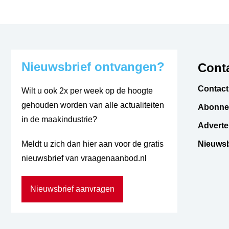
Nieuwsbrief ontvangen?
Conta
Contact
Wilt u ook 2x per week op de hoogte
gehouden worden van alle actualiteiten
Abonne
in de maakindustrie?
Adverte
Meldt u zich dan hier aan voor de gratis
Nieuwsb
nieuwsbrief van vraagenaanbod.nl
Nieuwsbrief aanvragen