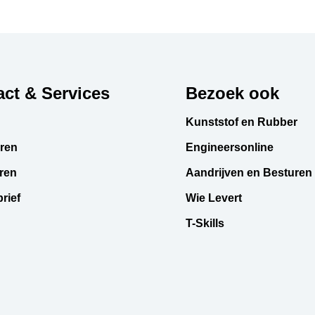
ct & Services
Bezoek ook
Kunststof en Rubber
ren
Engineersonline
ren
Aandrijven en Besturen
rief
Wie Levert
T-Skills